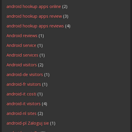
android hookup apps online
(2)
android hookup apps review
(3)
android hookup apps reviews
(4)
Android reviews
(1)
Android service
(1)
Android services
(1)
Android visitors
(2)
android-de visitors
(1)
android-fr visitors
(1)
android-it costi
(1)
android-it visitors
(4)
android-nl sites
(2)
android-pl Zaloguj sie
(1)