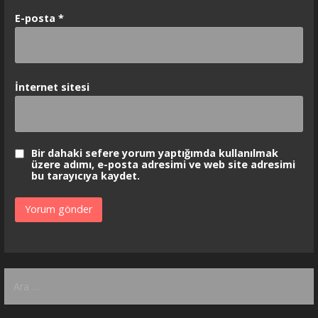
E-posta
*
İnternet sitesi
Bir dahaki sefere yorum yaptığımda kullanılmak
üzere adımı, e-posta adresimi ve web site adresimi
bu tarayıcıya kaydet.
Arama: