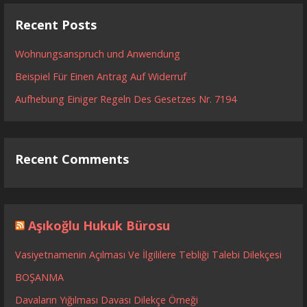
Recent Posts
Wohnungsanspruch und Anwendung
Beispiel Für Einen Antrag Auf Widerruf
Aufhebung Einiger Regeln Des Gesetzes Nr. 7194
Recent Comments
Aşıkoğlu Hukuk Bürosu
Vasiyetnamenin Açılması Ve İlgililere Tebliği Talebi Dilekçesi
BOŞANMA
Davaların Yığılması Davası Dilekçe Örneği