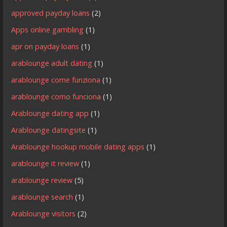
approved payday loans
(2)
Apps online gambling
(1)
apr on payday loans
(1)
arablounge adult dating
(1)
arablounge come funziona
(1)
arablounge como funciona
(1)
Arablounge dating app
(1)
Arablounge datingsite
(1)
Arablounge hookup mobile dating apps
(1)
arablounge it review
(1)
arablounge review
(5)
arablounge search
(1)
Arablounge visitors
(2)