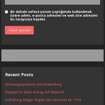
Bir dahaki sefere yorum yaptığımda kullanılmak
üzere adımı, e-posta adresimi ve web site adresimi
bu tarayıcıya kaydet.
Arama:
Recent Posts
Wohnungsanspruch und Anwendung
Beispiel Für Einen Antrag Auf Widerruf
Aufhebung Einiger Regeln Des Gesetzes Nr. 7194