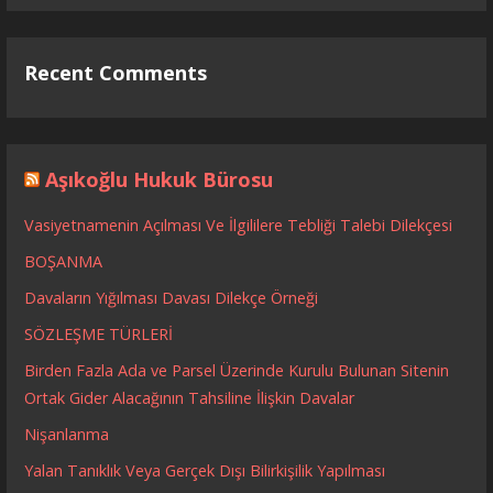
Recent Comments
Aşıkoğlu Hukuk Bürosu
Vasiyetnamenin Açılması Ve İlgililere Tebliği Talebi Dilekçesi
BOŞANMA
Davaların Yığılması Davası Dilekçe Örneği
SÖZLEŞME TÜRLERİ
Birden Fazla Ada ve Parsel Üzerinde Kurulu Bulunan Sitenin
Ortak Gider Alacağının Tahsiline İlişkin Davalar
Nişanlanma
Yalan Tanıklık Veya Gerçek Dışı Bilirkişilik Yapılması