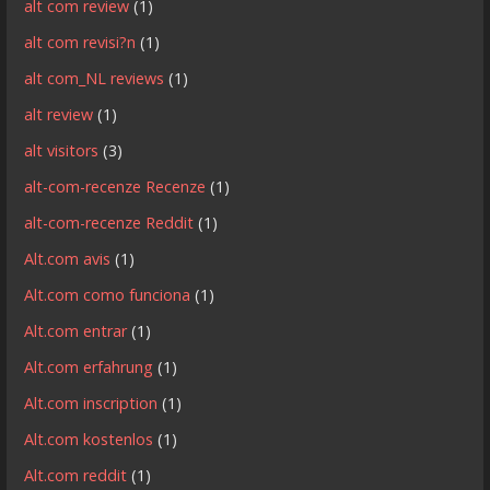
alt com review
(1)
alt com revisi?n
(1)
alt com_NL reviews
(1)
alt review
(1)
alt visitors
(3)
alt-com-recenze Recenze
(1)
alt-com-recenze Reddit
(1)
Alt.com avis
(1)
Alt.com como funciona
(1)
Alt.com entrar
(1)
Alt.com erfahrung
(1)
Alt.com inscription
(1)
Alt.com kostenlos
(1)
Alt.com reddit
(1)