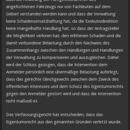
angefochtenen Fahrzeugs nur von Fachleuten auf dem
Gebiet verstanden werden kann und dass die Verwaltung
keine Schadensersatzhaftung hat, da die Exekutivdirektion
keine mangelhafte Handlung hat, so dass der Antragsteller
die Möglichkeit verloren hat, den erlittenen Schaden und die
damit verbundene Belastung durch den Nachweis des
Zusammenhangs zwischen den Handlungen und Handlungen
der Verwaltung zu kompensieren und auszugleichen. Daher
wird der Schluss gezogen, dass die Intervention dem
Anmelder persönlich eine übermäßige Belastung auferlegt,
dass das gerechte Gleichgewicht zwischen dem Zweck des
öffentlichen Interesses und dem Schutz des Eigentumsrechts
gegen den Anmelder gestört wird und dass die Intervention
nicht maßvoll ist.
Das Verfassungsgericht hat entschieden, dass das
Eigentumsrecht aus den genannten Gründen verletzt wurde.