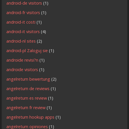
android-de visitors
(1)
android-fr visitors
(1)
android-it costi
(1)
android-it visitors
(4)
android-nl sites
(2)
android-pl Zaloguj sie
(1)
androide revisi?n
(1)
androide visitors
(1)
angelreturn bewertung
(2)
angelreturn de reviews
(1)
angelreturn es review
(1)
angelreturn fr review
(1)
angelreturn hookup apps
(1)
angelreturn opiniones
(1)