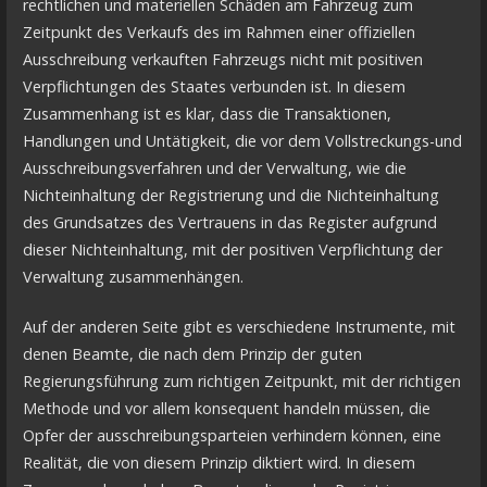
rechtlichen und materiellen Schäden am Fahrzeug zum
Zeitpunkt des Verkaufs des im Rahmen einer offiziellen
Ausschreibung verkauften Fahrzeugs nicht mit positiven
Verpflichtungen des Staates verbunden ist. In diesem
Zusammenhang ist es klar, dass die Transaktionen,
Handlungen und Untätigkeit, die vor dem Vollstreckungs-und
Ausschreibungsverfahren und der Verwaltung, wie die
Nichteinhaltung der Registrierung und die Nichteinhaltung
des Grundsatzes des Vertrauens in das Register aufgrund
dieser Nichteinhaltung, mit der positiven Verpflichtung der
Verwaltung zusammenhängen.
Auf der anderen Seite gibt es verschiedene Instrumente, mit
denen Beamte, die nach dem Prinzip der guten
Regierungsführung zum richtigen Zeitpunkt, mit der richtigen
Methode und vor allem konsequent handeln müssen, die
Opfer der ausschreibungsparteien verhindern können, eine
Realität, die von diesem Prinzip diktiert wird. In diesem