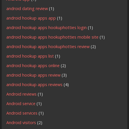
android dating review
(1)
android hookup apps app
(1)
android hookup apps hookuphotties login
(1)
android hookup apps hookuphotties mobile site
(1)
android hookup apps hookuphotties review
(2)
android hookup apps list
(1)
android hookup apps online
(2)
android hookup apps review
(3)
android hookup apps reviews
(4)
Android reviews
(1)
Android service
(1)
Android services
(1)
Android visitors
(2)