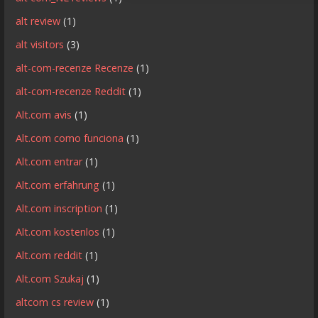
alt review
(1)
alt visitors
(3)
alt-com-recenze Recenze
(1)
alt-com-recenze Reddit
(1)
Alt.com avis
(1)
Alt.com como funciona
(1)
Alt.com entrar
(1)
Alt.com erfahrung
(1)
Alt.com inscription
(1)
Alt.com kostenlos
(1)
Alt.com reddit
(1)
Alt.com Szukaj
(1)
altcom cs review
(1)