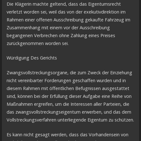
Die Klägerin machte geltend, dass das Eigentumsrecht
verletzt worden sei, weil das von der exekutivdirektion im
Rahmen einer offenen Ausschreibung gekaufte Fahrzeug im
Zusammenhang mit einem vor der Ausschreibung
begangenen Verbrechen ohne Zahlung eines Preises
zurückgenommen worden sei.
Würdigung Des Gerichts
Zwangsvollstreckungsorgane, die zum Zweck der Einziehung
nicht vereinbarter Forderungen geschaffen wurden und in
diesem Rahmen mit öffentlichen Befugnissen ausgestattet
sind, können bei der Erfüllung dieser Aufgabe eine Reihe von
Maßnahmen ergreifen, um die Interessen aller Parteien, die
das zwangsvollstreckungseigentum erwerben, und das dem
Vollstreckungsverfahren unterliegende Eigentum zu schützen.
Es kann nicht gesagt werden, dass das Vorhandensein von