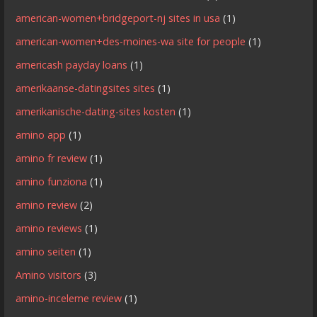
american-women+bridgeport-nj sites in usa
(1)
american-women+des-moines-wa site for people
(1)
americash payday loans
(1)
amerikaanse-datingsites sites
(1)
amerikanische-dating-sites kosten
(1)
amino app
(1)
amino fr review
(1)
amino funziona
(1)
amino review
(2)
amino reviews
(1)
amino seiten
(1)
Amino visitors
(3)
amino-inceleme review
(1)