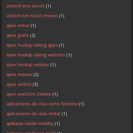
antioch eros escort
(1)
antioch live escort reviews
(1)
apex entrar
(1)
apex gratis
(2)
Apex hookup dating apps
(1)
Apex hookup dating websites
(1)
Apex hookup website
(1)
apex reviews
(2)
apex visitors
(3)
apex-overzicht Zoeken
(1)
aplicaciones-de-citas como funciona
(1)
aplicaciones-de-citas entrar
(1)
aplikacje-randki mobilny
(1)