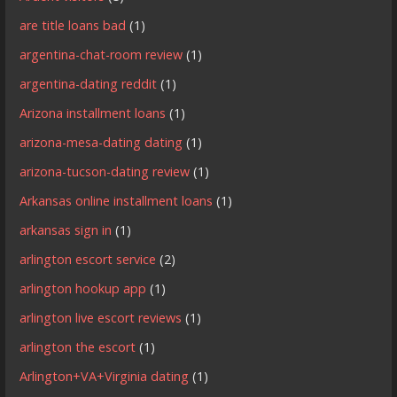
are title loans bad
(1)
argentina-chat-room review
(1)
argentina-dating reddit
(1)
Arizona installment loans
(1)
arizona-mesa-dating dating
(1)
arizona-tucson-dating review
(1)
Arkansas online installment loans
(1)
arkansas sign in
(1)
arlington escort service
(2)
arlington hookup app
(1)
arlington live escort reviews
(1)
arlington the escort
(1)
Arlington+VA+Virginia dating
(1)