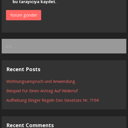
bu tarayıcıya kaydet.
Arama:
Recent Posts
Wohnungsanspruch und Anwendung
Beispiel Für Einen Antrag Auf Widerruf
Aufhebung Einiger Regeln Des Gesetzes Nr. 7194
Recent Comments