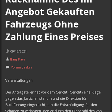
Angebot Gekauften
Fahrzeugs Ohne
Zahlung Eines Preises
09/12/2021
Barış Kaya
Yorum bırakın
Veranstaltungen
Der Antragsteller hat vor dem Gericht (Gericht) eine Klage
gegen das Justizministerium und die Direktion für
Buchführung eingereicht, um die Entschädigung für den
Schaden zu verlangen, den er durch den Diebstahl des von