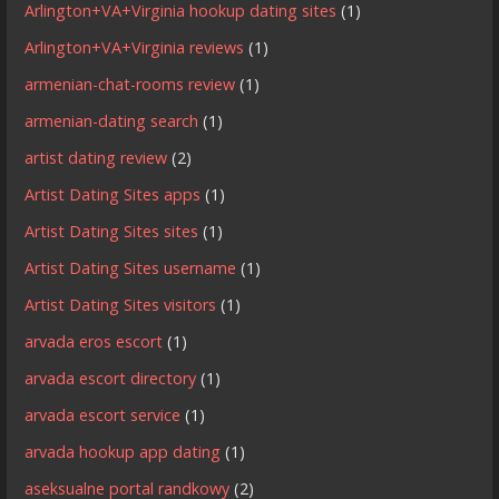
Arlington+VA+Virginia hookup dating sites
(1)
Arlington+VA+Virginia reviews
(1)
armenian-chat-rooms review
(1)
armenian-dating search
(1)
artist dating review
(2)
Artist Dating Sites apps
(1)
Artist Dating Sites sites
(1)
Artist Dating Sites username
(1)
Artist Dating Sites visitors
(1)
arvada eros escort
(1)
arvada escort directory
(1)
arvada escort service
(1)
arvada hookup app dating
(1)
aseksualne portal randkowy
(2)