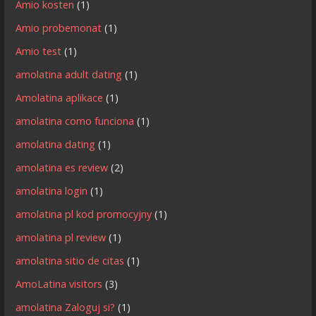
Amio kosten
(1)
Amio probemonat
(1)
Amio test
(1)
amolatina adult dating
(1)
Amolatina aplikace
(1)
amolatina como funciona
(1)
amolatina dating
(1)
amolatina es review
(2)
amolatina login
(1)
amolatina pl kod promocyjny
(1)
amolatina pl review
(1)
amolatina sitio de citas
(1)
AmoLatina visitors
(3)
amolatina Zaloguj si?
(1)