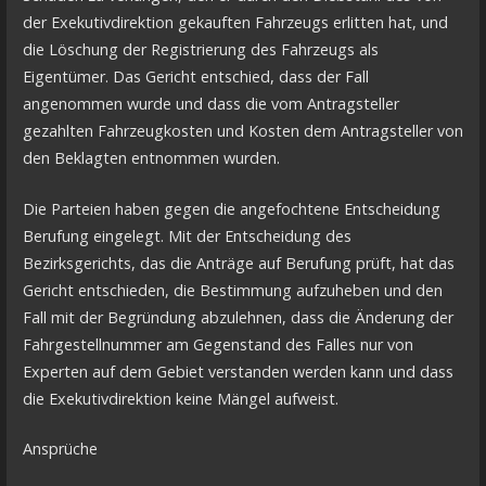
der Exekutivdirektion gekauften Fahrzeugs erlitten hat, und
die Löschung der Registrierung des Fahrzeugs als
Eigentümer. Das Gericht entschied, dass der Fall
angenommen wurde und dass die vom Antragsteller
gezahlten Fahrzeugkosten und Kosten dem Antragsteller von
den Beklagten entnommen wurden.
Die Parteien haben gegen die angefochtene Entscheidung
Berufung eingelegt. Mit der Entscheidung des
Bezirksgerichts, das die Anträge auf Berufung prüft, hat das
Gericht entschieden, die Bestimmung aufzuheben und den
Fall mit der Begründung abzulehnen, dass die Änderung der
Fahrgestellnummer am Gegenstand des Falles nur von
Experten auf dem Gebiet verstanden werden kann und dass
die Exekutivdirektion keine Mängel aufweist.
Ansprüche