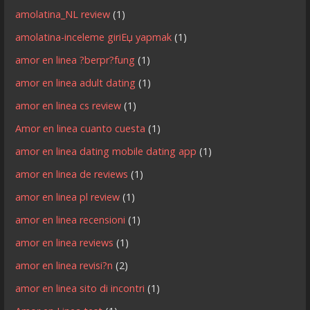
amolatina_NL review
(1)
amolatina-inceleme giriЕџ yapmak
(1)
amor en linea ?berpr?fung
(1)
amor en linea adult dating
(1)
amor en linea cs review
(1)
Amor en linea cuanto cuesta
(1)
amor en linea dating mobile dating app
(1)
amor en linea de reviews
(1)
amor en linea pl review
(1)
amor en linea recensioni
(1)
amor en linea reviews
(1)
amor en linea revisi?n
(2)
amor en linea sito di incontri
(1)