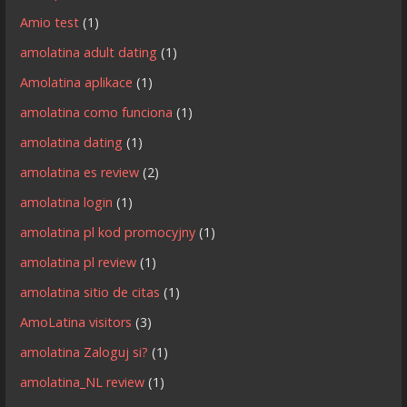
Amio test
(1)
amolatina adult dating
(1)
Amolatina aplikace
(1)
amolatina como funciona
(1)
amolatina dating
(1)
amolatina es review
(2)
amolatina login
(1)
amolatina pl kod promocyjny
(1)
amolatina pl review
(1)
amolatina sitio de citas
(1)
AmoLatina visitors
(3)
amolatina Zaloguj si?
(1)
amolatina_NL review
(1)