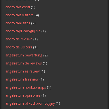
android-it costi
(1)
android-it visitors
(4)
android-nl sites
(2)
android-pl Zaloguj sie
(1)
androide revisi?n
(1)
androide visitors
(1)
angelreturn bewertung
(2)
angelreturn de reviews
(1)
angelreturn es review
(1)
angelreturn fr review
(1)
angelreturn hookup apps
(1)
angelreturn opiniones
(1)
angelreturn pl kod promocyjny
(1)