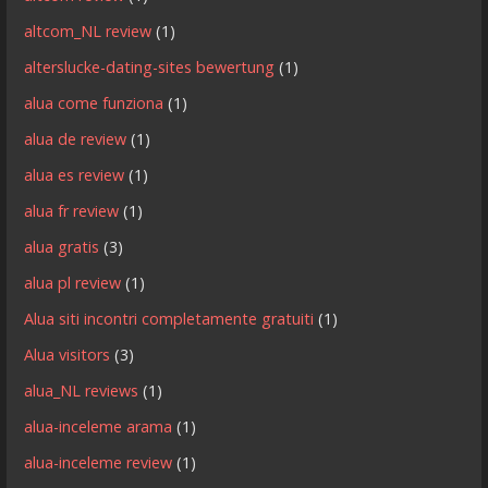
altcom_NL review
(1)
alterslucke-dating-sites bewertung
(1)
alua come funziona
(1)
alua de review
(1)
alua es review
(1)
alua fr review
(1)
alua gratis
(3)
alua pl review
(1)
Alua siti incontri completamente gratuiti
(1)
Alua visitors
(3)
alua_NL reviews
(1)
alua-inceleme arama
(1)
alua-inceleme review
(1)