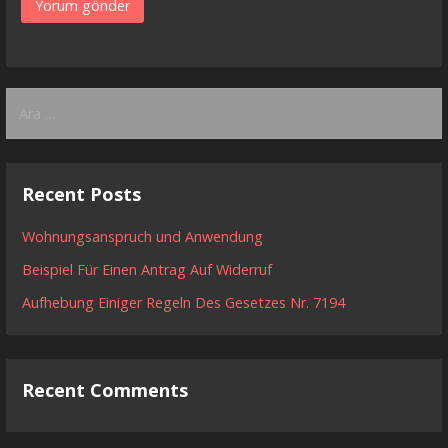
Arama:
Recent Posts
Wohnungsanspruch und Anwendung
Beispiel Für Einen Antrag Auf Widerruf
Aufhebung Einiger Regeln Des Gesetzes Nr. 7194
Recent Comments