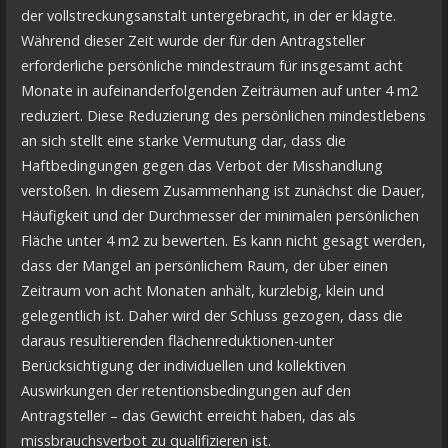
der vollstreckungsanstalt untergebracht, in der er klagte.
Während dieser Zeit wurde der für den Antragsteller
erforderliche persönliche mindestraum für insgesamt acht
Monate in aufeinanderfolgenden Zeiträumen auf unter 4 m2
reduziert. Diese Reduzierung des persönlichen mindestlebens
an sich stellt eine starke Vermutung dar, dass die
Haftbedingungen gegen das Verbot der Misshandlung
verstoßen. In diesem Zusammenhang ist zunächst die Dauer,
Häufigkeit und der Durchmesser der minimalen persönlichen
Fläche unter 4 m2 zu bewerten. Es kann nicht gesagt werden,
dass der Mangel an persönlichem Raum, der über einen
Zeitraum von acht Monaten anhält, kurzlebig, klein und
gelegentlich ist. Daher wird der Schluss gezogen, dass die
daraus resultierenden flächenreduktionen-unter
Berücksichtigung der individuellen und kollektiven
Auswirkungen der retentionsbedingungen auf den
Antragsteller – das Gewicht erreicht haben, das als
missbrauchsverbot zu qualifizieren ist.