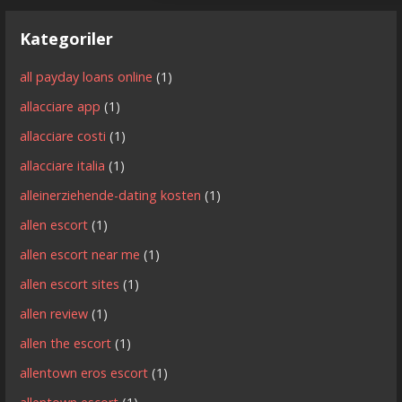
Kategoriler
all payday loans online
(1)
allacciare app
(1)
allacciare costi
(1)
allacciare italia
(1)
alleinerziehende-dating kosten
(1)
allen escort
(1)
allen escort near me
(1)
allen escort sites
(1)
allen review
(1)
allen the escort
(1)
allentown eros escort
(1)