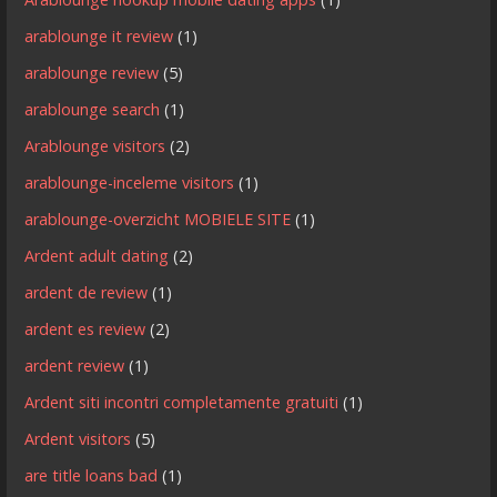
arablounge it review
(1)
arablounge review
(5)
arablounge search
(1)
Arablounge visitors
(2)
arablounge-inceleme visitors
(1)
arablounge-overzicht MOBIELE SITE
(1)
Ardent adult dating
(2)
ardent de review
(1)
ardent es review
(2)
ardent review
(1)
Ardent siti incontri completamente gratuiti
(1)
Ardent visitors
(5)
are title loans bad
(1)