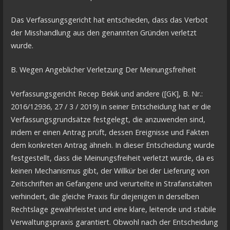
Das Verfassungsgericht hat entschieden, dass das Verbot
der Misshandlung aus den genannten Gründen verletzt
wurde.
B. Wegen Angeblicher Verletzung Der Meinungsfreiheit
Verfassungsgericht Recep Bekik und andere ([GK], B. Nr.:
2016/12936, 27 / 3 / 2019) in seiner Entscheidung hat er die
Verfassungsgrundsätze festgelegt, die anzuwenden sind,
indem er einen Antrag prüft, dessen Ereignisse und Fakten
dem konkreten Antrag ähneln. In dieser Entscheidung wurde
festgestellt, dass die Meinungsfreiheit verletzt wurde, da es
keinen Mechanismus gibt, der Willkür bei der Lieferung von
Zeitschriften an Gefangene und verurteilte in Strafanstalten
verhindert, die gleiche Praxis für diejenigen in derselben
Rechtslage gewährleistet und eine klare, leitende und stabile
Verwaltungspraxis garantiert. Obwohl nach der Entscheidung