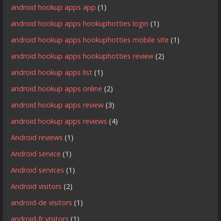
android hookup apps app
(1)
android hookup apps hookuphotties login
(1)
android hookup apps hookuphotties mobile site
(1)
android hookup apps hookuphotties review
(2)
android hookup apps list
(1)
android hookup apps online
(2)
android hookup apps review
(3)
android hookup apps reviews
(4)
Android reviews
(1)
Android service
(1)
Android services
(1)
Android visitors
(2)
android-de visitors
(1)
android-fr visitors
(1)