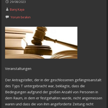
29/08/2023
Barış Kaya
Yorum bırakın
Veranstaltungen
Der Antragsteller, der in der geschlossenen gefängnisanstalt
des Typs T untergebracht war, beklagte, dass die
Bedingungen aufgrund der großen Anzahl von Personen in
dem Raum, in dem er festgehalten wurde, nicht angemessen
waren und dass die von ihm angeforderte Zeitung nicht