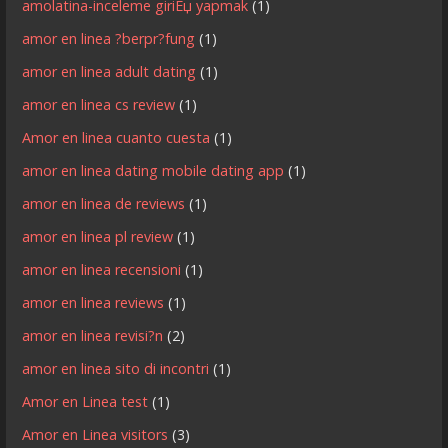
amolatina-inceleme giriЕџ yapmak
(1)
amor en linea ?berpr?fung
(1)
amor en linea adult dating
(1)
amor en linea cs review
(1)
Amor en linea cuanto cuesta
(1)
amor en linea dating mobile dating app
(1)
amor en linea de reviews
(1)
amor en linea pl review
(1)
amor en linea recensioni
(1)
amor en linea reviews
(1)
amor en linea revisi?n
(2)
amor en linea sito di incontri
(1)
Amor en Linea test
(1)
Amor en Linea visitors
(3)