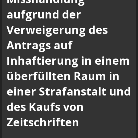
aufgrund der
Verweigerung des
Antrags auf
Inhaftierung in einem
überfüllten Raum in
einer Strafanstalt und
des Kaufs von
Zeitschriften