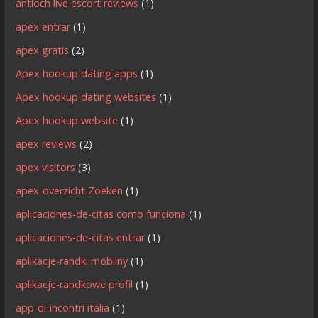
antioch live escort reviews
(1)
apex entrar
(1)
apex gratis
(2)
Apex hookup dating apps
(1)
Apex hookup dating websites
(1)
Apex hookup website
(1)
apex reviews
(2)
apex visitors
(3)
apex-overzicht Zoeken
(1)
aplicaciones-de-citas como funciona
(1)
aplicaciones-de-citas entrar
(1)
aplikacje-randki mobilny
(1)
aplikacje-randkowe profil
(1)
app-di-incontri italia
(1)