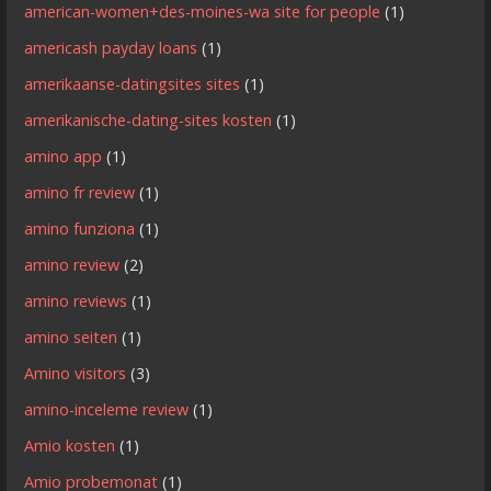
american-women+des-moines-wa site for people
(1)
americash payday loans
(1)
amerikaanse-datingsites sites
(1)
amerikanische-dating-sites kosten
(1)
amino app
(1)
amino fr review
(1)
amino funziona
(1)
amino review
(2)
amino reviews
(1)
amino seiten
(1)
Amino visitors
(3)
amino-inceleme review
(1)
Amio kosten
(1)
Amio probemonat
(1)