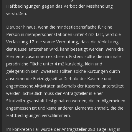
Haftbedingungen gegen das Verbot der Misshandlung
verstoßen.
Darüber hinaus, wenn die mindestlebensfläche für eine
Person in mehrpersonenstationen unter 4 m2 fällt, wird die
Verfassung 17. die starke Vermutung, dass die Verletzung
der Klausel entstehen wird, kann beseitigt werden, wenn drei
Elemente zusammen existieren. Erstens sollte die minimale
persönliche Fläche unter 4 m2 kurzlebig, klein und
gelegentlich sein. Zweitens sollten solche Kürzungen durch
ausreichende Freizügigkeit außerhalb der Kaserne und
angemessene Aktivitäten außerhalb der Kaserne unterstützt
werden. Schließlich muss der Antragsteller in einer
Strafvollzugsanstalt festgehalten werden, die im Allgemeinen
angemessen ist und keine anderen Elemente enthält, die die
Haftbedingungen verschlimmern.
Im konkreten Fall wurde der Antragsteller 280 Tage lang in