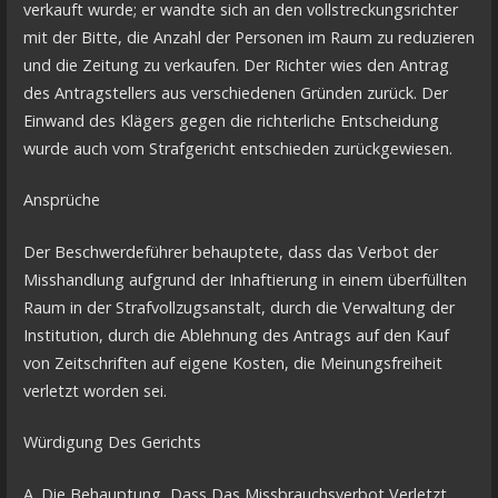
verkauft wurde; er wandte sich an den vollstreckungsrichter
mit der Bitte, die Anzahl der Personen im Raum zu reduzieren
und die Zeitung zu verkaufen. Der Richter wies den Antrag
des Antragstellers aus verschiedenen Gründen zurück. Der
Einwand des Klägers gegen die richterliche Entscheidung
wurde auch vom Strafgericht entschieden zurückgewiesen.
Ansprüche
Der Beschwerdeführer behauptete, dass das Verbot der
Misshandlung aufgrund der Inhaftierung in einem überfüllten
Raum in der Strafvollzugsanstalt, durch die Verwaltung der
Institution, durch die Ablehnung des Antrags auf den Kauf
von Zeitschriften auf eigene Kosten, die Meinungsfreiheit
verletzt worden sei.
Würdigung Des Gerichts
A. Die Behauptung, Dass Das Missbrauchsverbot Verletzt