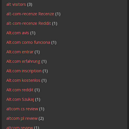
alt visitors
(3)
alt-com-recenze Recenze
(1)
alt-com-recenze Reddit
(1)
Alt.com avis
(1)
Alt.com como funciona
(1)
Alt.com entrar
(1)
Alt.com erfahrung
(1)
Alt.com inscription
(1)
Alt.com kostenlos
(1)
Alt.com reddit
(1)
Alt.com Szukaj
(1)
altcom cs review
(1)
altcom pl review
(2)
altcom review
(1)