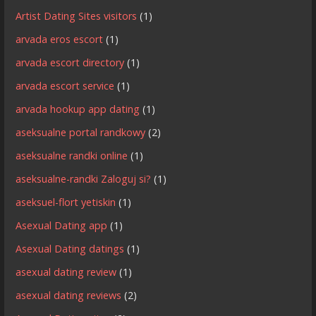
Artist Dating Sites visitors
(1)
arvada eros escort
(1)
arvada escort directory
(1)
arvada escort service
(1)
arvada hookup app dating
(1)
aseksualne portal randkowy
(2)
aseksualne randki online
(1)
aseksualne-randki Zaloguj si?
(1)
aseksuel-flort yetiskin
(1)
Asexual Dating app
(1)
Asexual Dating datings
(1)
asexual dating review
(1)
asexual dating reviews
(2)