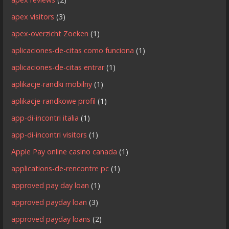
apex visitors
(3)
apex-overzicht Zoeken
(1)
aplicaciones-de-citas como funciona
(1)
aplicaciones-de-citas entrar
(1)
aplikacje-randki mobilny
(1)
aplikacje-randkowe profil
(1)
app-di-incontri italia
(1)
app-di-incontri visitors
(1)
Apple Pay online casino canada
(1)
applications-de-rencontre pc
(1)
approved pay day loan
(1)
approved payday loan
(3)
approved payday loans
(2)