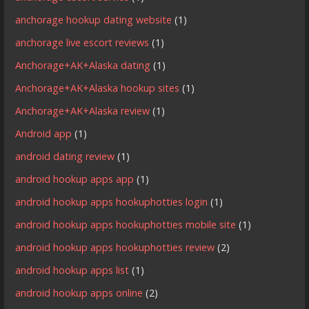
anchorage hookup dating website
(1)
anchorage live escort reviews
(1)
Anchorage+AK+Alaska dating
(1)
Anchorage+AK+Alaska hookup sites
(1)
Anchorage+AK+Alaska review
(1)
Android app
(1)
android dating review
(1)
android hookup apps app
(1)
android hookup apps hookuphotties login
(1)
android hookup apps hookuphotties mobile site
(1)
android hookup apps hookuphotties review
(2)
android hookup apps list
(1)
android hookup apps online
(2)