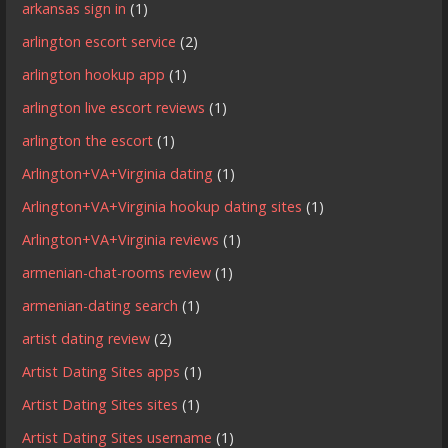
arkansas sign in
(1)
arlington escort service
(2)
arlington hookup app
(1)
arlington live escort reviews
(1)
arlington the escort
(1)
Arlington+VA+Virginia dating
(1)
Arlington+VA+Virginia hookup dating sites
(1)
Arlington+VA+Virginia reviews
(1)
armenian-chat-rooms review
(1)
armenian-dating search
(1)
artist dating review
(2)
Artist Dating Sites apps
(1)
Artist Dating Sites sites
(1)
Artist Dating Sites username
(1)