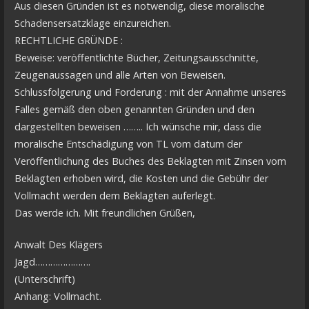
Aus diesen Gründen ist es notwendig, diese moralische
Schadensersatzklage einzureichen.
RECHTLICHE GRÜNDE :
Beweise: veröffentlichte Bücher, Zeitungsausschnitte,
Zeugenaussagen und alle Arten von Beweisen.
Schlussfolgerung und Forderung : mit der Annahme unseres
Falles gemäß den oben genannten Gründen und den
dargestellten beweisen …….. Ich wünsche mir, dass die
moralische Entschädigung von TL vom datum der
Veröffentlichung des Buches des Beklagten mit Zinsen vom
Beklagten erhoben wird, die Kosten und die Gebühr der
Vollmacht werden dem Beklagten auferlegt.
Das werde ich. Mit freundlichen Grüßen,
Anwalt Des Klägers
Jagd………………….
(Unterschrift)
Anhang: Vollmacht.