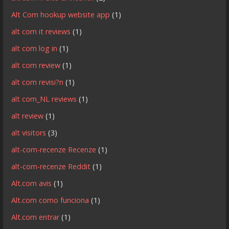
Alt Com hookup website app
(1)
alt com it reviews
(1)
alt com log in
(1)
alt com review
(1)
alt com revisi?n
(1)
alt com_NL reviews
(1)
alt review
(1)
alt visitors
(3)
alt-com-recenze Recenze
(1)
alt-com-recenze Reddit
(1)
Alt.com avis
(1)
Alt.com como funciona
(1)
Alt.com entrar
(1)