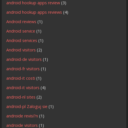
android hookup apps review
(3)
android hookup apps reviews
(4)
Android reviews
(1)
Android service
(1)
Android services
(1)
Android visitors
(2)
android-de visitors
(1)
android-fr visitors
(1)
android-it costi
(1)
android-it visitors
(4)
android-nl sites
(2)
android-pl Zaloguj sie
(1)
androide revisi?n
(1)
androide visitors
(1)