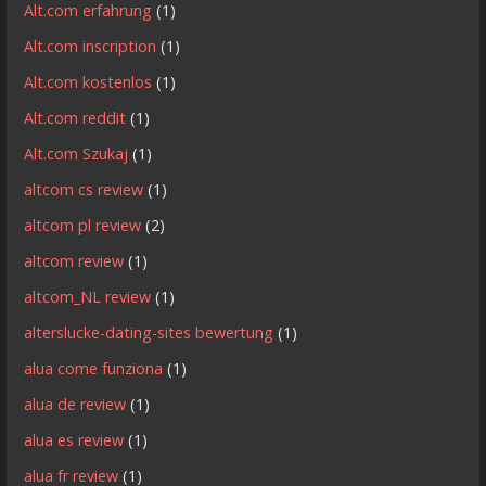
Alt.com erfahrung
(1)
Alt.com inscription
(1)
Alt.com kostenlos
(1)
Alt.com reddit
(1)
Alt.com Szukaj
(1)
altcom cs review
(1)
altcom pl review
(2)
altcom review
(1)
altcom_NL review
(1)
alterslucke-dating-sites bewertung
(1)
alua come funziona
(1)
alua de review
(1)
alua es review
(1)
alua fr review
(1)