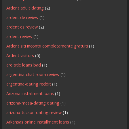
Ardent adult dating
(2)
ardent de review
(1)
ardent es review
(2)
ardent review
(1)
Ardent siti incontri completamente gratuiti
(1)
Ardent visitors
(5)
are title loans bad
(1)
argentina-chat-room review
(1)
argentina-dating reddit
(1)
Arizona installment loans
(1)
arizona-mesa-dating dating
(1)
arizona-tucson-dating review
(1)
Arkansas online installment loans
(1)