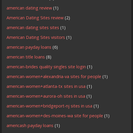
american dating review
(1)
American Dating Sites review
(2)
american dating sites sites
(1)
American Dating Sites visitors
(1)
american payday loans
(6)
american title loans
(8)
american-brides quality singles site login
(1)
american-women+alexandria-va sites for people
(1)
american-women+atlanta-tx sites in usa
(1)
american-women+aurora-oh sites in usa
(1)
american-women+bridgeport-nj sites in usa
(1)
american-women+des-moines-wa site for people
(1)
americash payday loans
(1)