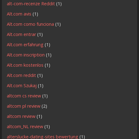
alt-com-recenze Reddit
(1)
Alt.com avis
(1)
Alt.com como funciona
(1)
Alt.com entrar
(1)
Alt.com erfahrung
(1)
Alt.com inscription
(1)
Alt.com kostenlos
(1)
Alt.com reddit
(1)
Alt.com Szukaj
(1)
altcom cs review
(1)
altcom pl review
(2)
altcom review
(1)
altcom_NL review
(1)
alterslucke-dating-sites bewertung
(1)