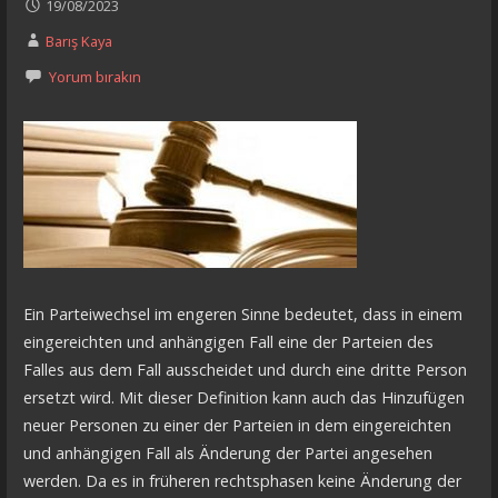
19/08/2023
Barış Kaya
Yorum bırakın
Ein Parteiwechsel im engeren Sinne bedeutet, dass in einem
eingereichten und anhängigen Fall eine der Parteien des
Falles aus dem Fall ausscheidet und durch eine dritte Person
ersetzt wird. Mit dieser Definition kann auch das Hinzufügen
neuer Personen zu einer der Parteien in dem eingereichten
und anhängigen Fall als Änderung der Partei angesehen
werden. Da es in früheren rechtsphasen keine Änderung der