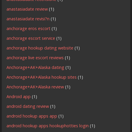
anastasiadate review
(1)
anastasiadate revisi?n
(1)
anchorage eros escort
(1)
anchorage escort service
(1)
anchorage hookup dating website
(1)
anchorage live escort reviews
(1)
Anchorage+AK+Alaska dating
(1)
Anchorage+AK+Alaska hookup sites
(1)
Anchorage+AK+Alaska review
(1)
Android app
(1)
android dating review
(1)
android hookup apps app
(1)
android hookup apps hookuphotties login
(1)