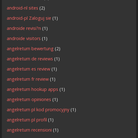
android-nl sites
(2)
android-pl Zaloguj sie
(1)
androide revisi?n
(1)
androide visitors
(1)
angelreturn bewertung
(2)
angelreturn de reviews
(1)
angelreturn es review
(1)
angelreturn fr review
(1)
angelreturn hookup apps
(1)
angelreturn opiniones
(1)
angelreturn pl kod promocyjny
(1)
angelreturn pl profil
(1)
angelreturn recensioni
(1)