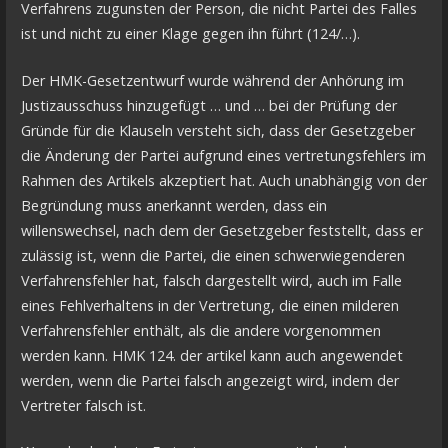
Verfahrens zugunsten der Person, die nicht Partei des Falles
ist und nicht zu einer Klage gegen ihn führt (124/…).
Der HMK-Gesetzentwurf wurde während der Anhörung im
Justizausschuss hinzugefügt … und … bei der Prüfung der
Gründe für die Klauseln versteht sich, dass der Gesetzgeber
die Änderung der Partei aufgrund eines vertretungsfehlers im
Rahmen des Artikels akzeptiert hat. Auch unabhängig von der
Begründung muss anerkannt werden, dass ein
willenswechsel, nach dem der Gesetzgeber feststellt, dass er
zulässig ist, wenn die Partei, die einen schwerwiegenderen
Verfahrensfehler hat, falsch dargestellt wird, auch im Falle
eines Fehlverhaltens in der Vertretung, die einen milderen
Verfahrensfehler enthält, als die andere vorgenommen
werden kann. HMK 124. der artikel kann auch angewendet
werden, wenn die Partei falsch angezeigt wird, indem der
Vertreter falsch ist.