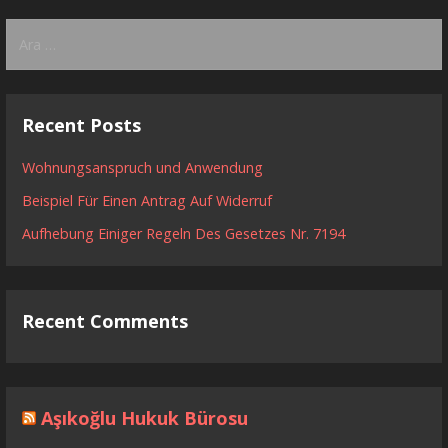
Arama:
Recent Posts
Wohnungsanspruch und Anwendung
Beispiel Für Einen Antrag Auf Widerruf
Aufhebung Einiger Regeln Des Gesetzes Nr. 7194
Recent Comments
Aşıkoğlu Hukuk Bürosu