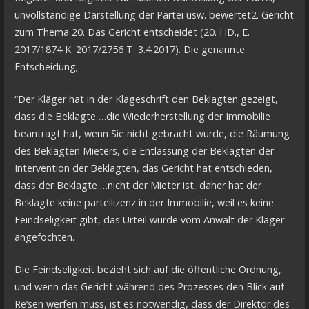
unvollständige Darstellung der Partei usw. bewertet2. Gericht
zum Thema 20. Das Gericht entscheidet (20. HD., E.
2017/1874 K. 2017/2756 T. 3.4.2017). Die genannte
Entscheidung;
“Der Kläger hat in der Klageschrift den Beklagten gezeigt,
dass die Beklagte …die Wiederherstellung der Immobilie
beantragt hat, wenn Sie nicht gebracht wurde, die Räumung
des Beklagten Mieters, die Entlassung der Beklagten der
Intervention der Beklagten, das Gericht hat entschieden,
dass der Beklagte …nicht der Mieter ist, daher hat der
Beklagte keine parteilizenz in der Immobilie, weil es keine
Feindseligkeit gibt, das Urteil wurde vom Anwalt der Kläger
angefochten.
Die Feindseligkeit bezieht sich auf die öffentliche Ordnung,
und wenn das Gericht während des Prozesses den Blick auf
Re’sen werfen muss, ist es notwendig, dass der Direktor des