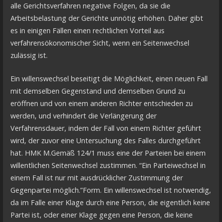
alle Gerichtsverfahren negative Folgen, da sie die
Arbeitsbelastung der Gerichte unnötig erhöhen. Daher gibt
es in einigen Fällen einen rechtlichen Vorteil aus
verfahrensökonomischer Sicht, wenn ein Seitenwechsel
zulässig ist.
Ein willenswechsel beseitigt die Möglichkeit, einen neuen Fall
mit demselben Gegenstand und demselben Grund zu
eröffnen und von einem anderen Richter entschieden zu
werden, und verhindert die Verlängerung der
Verfahrensdauer, indem der Fall von einem Richter geführt
wird, der zuvor eine Untersuchung des Falles durchgeführt
hat. HMK M.Gemäß 124/1 muss eine der Parteien bei einem
willentlichen Seitenwechsel zustimmen. “Ein Parteiwechsel in
einem Fall ist nur mit ausdrücklicher Zustimmung der
Gegenpartei möglich.”Form. Ein willenswechsel ist notwendig,
da im Falle einer Klage durch eine Person, die eigentlich keine
Partei ist, oder einer Klage gegen eine Person, die keine