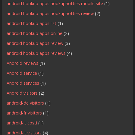
android hookup apps hookuphotties mobile site
(1)
android hookup apps hookuphotties review
(2)
android hookup apps list
(1)
android hookup apps online
(2)
android hookup apps review
(3)
android hookup apps reviews
(4)
Android reviews
(1)
Android service
(1)
Android services
(1)
Android visitors
(2)
android-de visitors
(1)
android-fr visitors
(1)
android-it costi
(1)
android-it visitors
(4)