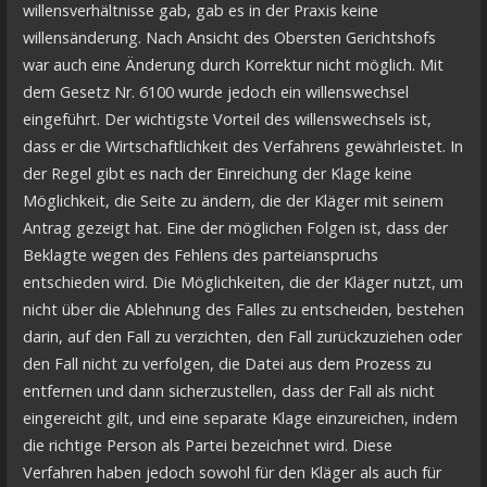
willensverhältnisse gab, gab es in der Praxis keine
willensänderung. Nach Ansicht des Obersten Gerichtshofs
war auch eine Änderung durch Korrektur nicht möglich. Mit
dem Gesetz Nr. 6100 wurde jedoch ein willenswechsel
eingeführt. Der wichtigste Vorteil des willenswechsels ist,
dass er die Wirtschaftlichkeit des Verfahrens gewährleistet. In
der Regel gibt es nach der Einreichung der Klage keine
Möglichkeit, die Seite zu ändern, die der Kläger mit seinem
Antrag gezeigt hat. Eine der möglichen Folgen ist, dass der
Beklagte wegen des Fehlens des parteianspruchs
entschieden wird. Die Möglichkeiten, die der Kläger nutzt, um
nicht über die Ablehnung des Falles zu entscheiden, bestehen
darin, auf den Fall zu verzichten, den Fall zurückzuziehen oder
den Fall nicht zu verfolgen, die Datei aus dem Prozess zu
entfernen und dann sicherzustellen, dass der Fall als nicht
eingereicht gilt, und eine separate Klage einzureichen, indem
die richtige Person als Partei bezeichnet wird. Diese
Verfahren haben jedoch sowohl für den Kläger als auch für