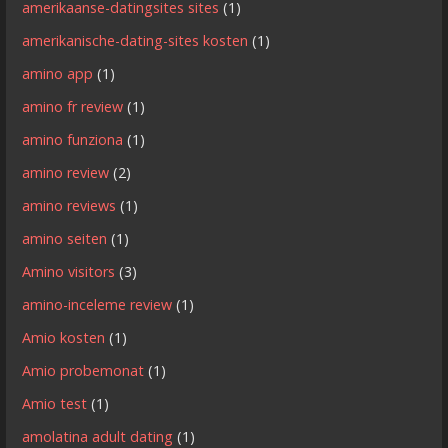
amerikaanse-datingsites sites
(1)
amerikanische-dating-sites kosten
(1)
amino app
(1)
amino fr review
(1)
amino funziona
(1)
amino review
(2)
amino reviews
(1)
amino seiten
(1)
Amino visitors
(3)
amino-inceleme review
(1)
Amio kosten
(1)
Amio probemonat
(1)
Amio test
(1)
amolatina adult dating
(1)