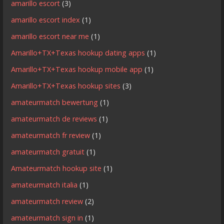
amarillo escort
(3)
amarillo escort index
(1)
amarillo escort near me
(1)
Amarillo+TX+Texas hookup dating apps
(1)
Amarillo+TX+Texas hookup mobile app
(1)
Amarillo+TX+Texas hookup sites
(3)
amateurmatch bewertung
(1)
amateurmatch de reviews
(1)
amateurmatch fr review
(1)
amateurmatch gratuit
(1)
Amateurmatch hookup site
(1)
amateurmatch italia
(1)
amateurmatch review
(2)
amateurmatch sign in
(1)