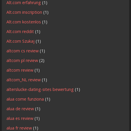
Alt.com erfahrung
(1)
Alt.com inscription
(1)
Alt.com kostenlos
(1)
Alt.com reddit
(1)
Alt.com Szukaj
(1)
altcom cs review
(1)
altcom pl review
(2)
altcom review
(1)
altcom_NL review
(1)
alterslucke-dating-sites bewertung
(1)
alua come funziona
(1)
alua de review
(1)
alua es review
(1)
alua fr review
(1)