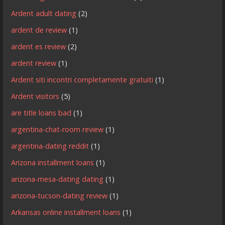
Ardent adult dating
(2)
ardent de review
(1)
ardent es review
(2)
ardent review
(1)
Ardent siti incontri completamente gratuiti
(1)
Ardent visitors
(5)
are title loans bad
(1)
argentina-chat-room review
(1)
argentina-dating reddit
(1)
Arizona installment loans
(1)
arizona-mesa-dating dating
(1)
arizona-tucson-dating review
(1)
Arkansas online installment loans
(1)