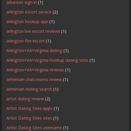
arkansas sign in
(1)
arlington escort service
(2)
arlington hookup app
(1)
arlington live escort reviews
(1)
arlington the escort
(1)
Arlington+VA+Virginia dating
(1)
Arlington+VA+Virginia hookup dating sites
(1)
Arlington+VA+Virginia reviews
(1)
armenian-chat-rooms review
(1)
armenian-dating search
(1)
artist dating review
(2)
Artist Dating Sites apps
(1)
Artist Dating Sites sites
(1)
Artist Dating Sites username
(1)