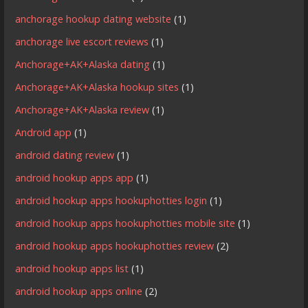
anchorage hookup dating website
(1)
anchorage live escort reviews
(1)
Anchorage+AK+Alaska dating
(1)
Anchorage+AK+Alaska hookup sites
(1)
Anchorage+AK+Alaska review
(1)
Android app
(1)
android dating review
(1)
android hookup apps app
(1)
android hookup apps hookuphotties login
(1)
android hookup apps hookuphotties mobile site
(1)
android hookup apps hookuphotties review
(2)
android hookup apps list
(1)
android hookup apps online
(2)