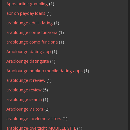
Apps online gambling
(1)
apr on payday loans
(1)
arablounge adult dating
(1)
arablounge come funziona
(1)
arablounge como funciona
(1)
Arablounge dating app
(1)
Arablounge datingsite
(1)
Arablounge hookup mobile dating apps
(1)
arablounge it review
(1)
arablounge review
(5)
arablounge search
(1)
Arablounge visitors
(2)
arablounge-inceleme visitors
(1)
arablounge-overzicht MOBIELE SITE
(1)