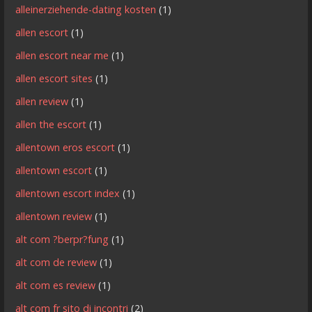
alleinerziehende-dating kosten
(1)
allen escort
(1)
allen escort near me
(1)
allen escort sites
(1)
allen review
(1)
allen the escort
(1)
allentown eros escort
(1)
allentown escort
(1)
allentown escort index
(1)
allentown review
(1)
alt com ?berpr?fung
(1)
alt com de review
(1)
alt com es review
(1)
alt com fr sito di incontri
(2)