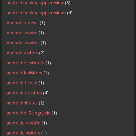
android hookup apps review
(3)
android hookup apps reviews
(4)
Android reviews
(1)
Android service
(1)
Android services
(1)
Android visitors
(2)
android-de visitors
(1)
android-fr visitors
(1)
android-it costi
(1)
android-it visitors
(4)
android-nl sites
(2)
android-pl Zaloguj sie
(1)
androide revisi?n
(1)
androide visitors
(1)