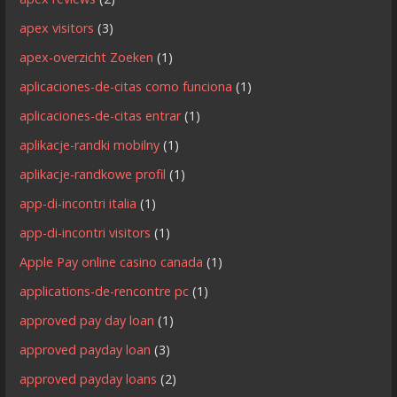
apex visitors
(3)
apex-overzicht Zoeken
(1)
aplicaciones-de-citas como funciona
(1)
aplicaciones-de-citas entrar
(1)
aplikacje-randki mobilny
(1)
aplikacje-randkowe profil
(1)
app-di-incontri italia
(1)
app-di-incontri visitors
(1)
Apple Pay online casino canada
(1)
applications-de-rencontre pc
(1)
approved pay day loan
(1)
approved payday loan
(3)
approved payday loans
(2)