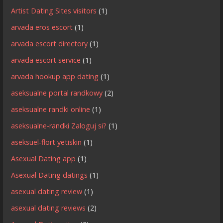
Artist Dating Sites visitors
(1)
arvada eros escort
(1)
arvada escort directory
(1)
arvada escort service
(1)
arvada hookup app dating
(1)
aseksualne portal randkowy
(2)
aseksualne randki online
(1)
aseksualne-randki Zaloguj si?
(1)
aseksuel-flort yetiskin
(1)
Asexual Dating app
(1)
Asexual Dating datings
(1)
asexual dating review
(1)
asexual dating reviews
(2)