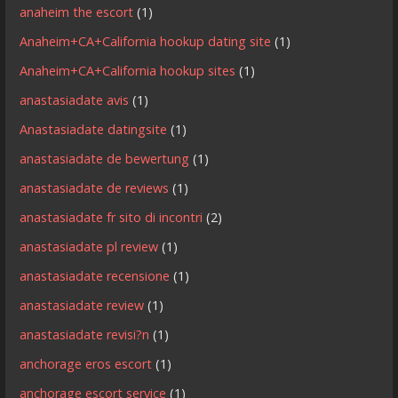
anaheim the escort
(1)
Anaheim+CA+California hookup dating site
(1)
Anaheim+CA+California hookup sites
(1)
anastasiadate avis
(1)
Anastasiadate datingsite
(1)
anastasiadate de bewertung
(1)
anastasiadate de reviews
(1)
anastasiadate fr sito di incontri
(2)
anastasiadate pl review
(1)
anastasiadate recensione
(1)
anastasiadate review
(1)
anastasiadate revisi?n
(1)
anchorage eros escort
(1)
anchorage escort service
(1)