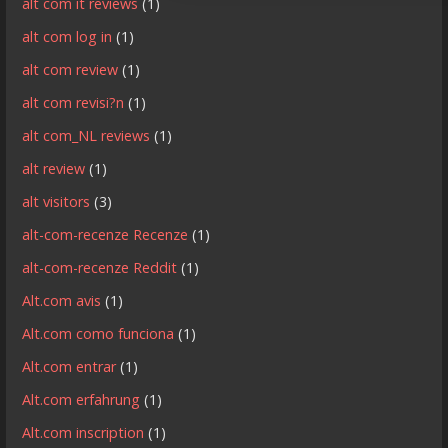
alt com it reviews
(1)
alt com log in
(1)
alt com review
(1)
alt com revisi?n
(1)
alt com_NL reviews
(1)
alt review
(1)
alt visitors
(3)
alt-com-recenze Recenze
(1)
alt-com-recenze Reddit
(1)
Alt.com avis
(1)
Alt.com como funciona
(1)
Alt.com entrar
(1)
Alt.com erfahrung
(1)
Alt.com inscription
(1)