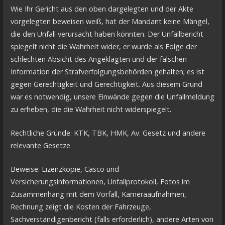
Wie Ihr Gericht aus den oben dargelegten und der Akte
vorgelegten beweisen weiß, hat der Mandant keine Mängel,
die den Unfall verursacht haben könnten. Der Unfallbericht
spiegelt nicht die Wahrheit wider, er wurde als Folge der
schlechten Absicht des Angeklagten und der falschen
Information der Strafverfolgungsbehörden gehalten; es ist
gegen Gerechtigkeit und Gerechtigkeit. Aus diesem Grund
war es notwendig, unsere Einwände gegen die Unfallmeldung
zu erheben, die die Wahrheit nicht widerspiegelt.
Rechtliche Gründe: KTK, TBK, HMK, Av. Gesetz und andere
relevante Gesetze
Beweise: Lizenzkopie, Casco und
Versicherungsinformationen, Unfallprotokoll, Fotos im
Zusammenhang mit dem Vorfall, Kameraaufnahmen,
Rechnung zeigt die Kosten der Fahrzeuge,
Sachverständigenbericht (falls erforderlich), andere Arten von