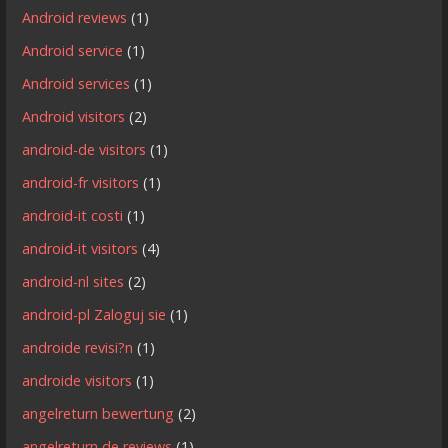
Android reviews
(1)
Android service
(1)
Android services
(1)
Android visitors
(2)
android-de visitors
(1)
android-fr visitors
(1)
android-it costi
(1)
android-it visitors
(4)
android-nl sites
(2)
android-pl Zaloguj sie
(1)
androide revisi?n
(1)
androide visitors
(1)
angelreturn bewertung
(2)
angelreturn de reviews
(1)