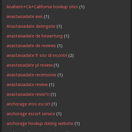
Anaheim+CA+California hookup sites
(1)
anastasiadate avis
(1)
Anastasiadate datingsite
(1)
anastasiadate de bewertung
(1)
anastasiadate de reviews
(1)
anastasiadate fr sito di incontri
(2)
anastasiadate pl review
(1)
anastasiadate recensione
(1)
anastasiadate review
(1)
anastasiadate revisi?n
(1)
anchorage eros escort
(1)
anchorage escort service
(1)
anchorage hookup dating website
(1)