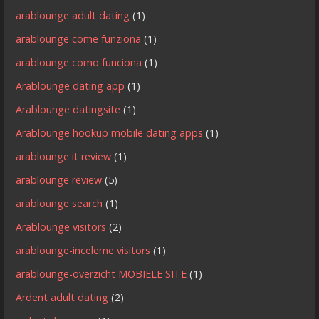
arablounge adult dating
(1)
arablounge come funziona
(1)
arablounge como funciona
(1)
Arablounge dating app
(1)
Arablounge datingsite
(1)
Arablounge hookup mobile dating apps
(1)
arablounge it review
(1)
arablounge review
(5)
arablounge search
(1)
Arablounge visitors
(2)
arablounge-inceleme visitors
(1)
arablounge-overzicht MOBIELE SITE
(1)
Ardent adult dating
(2)