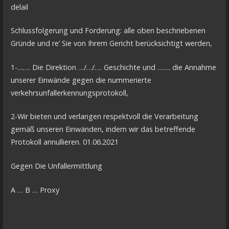
delail
Schlussfolgerung und Forderung: alle oben beschriebenen
Gründe und re’ Sie von Ihrem Gericht berücksichtigt werden,
1-……. Die Direktion …/…/…. Geschichte und ……. die Annahme
unserer Einwände gegen die nummerierte
verkehrsunfallerkennungsprotokoll,
2-Wir bieten und verlangen respektvoll die Verarbeitung
gemäß unseren Einwänden, indem wir das betreffende
Protokoll annullieren. 01.06.2021
Gegen Die Unfallermittlung
A … B … Proxy