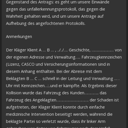
Gegenstand des Antrags: es geht um unsere Einwände
gegen das unfallerkennungsprotokoll, das gegen die
Wahrheit gehalten wird, und um unsere Anträge auf
Aufhebung des angefochtenen Protokolls.
Anmerkungen
Der Kläger Klient A … B … , ../../…. Geschichte, ………………… von
der eigenen Adresse und Verwaltung….. Fahrzeugkennzeichen
(Lizenz, CASCO und Versicherungsinformationen sind in
diesem Anhang enthalten. Bei der Abreise mit dem
Beklagten B … C … schnell in der Leitung und Verwaltung … .
Uhr mit Kennzeichen…:..und er kämpfte. Als Ergebnis dieser
Kollision wurde das Fahrzeug des Kunden………….. das
Fahrzeug des Angeklagten…………………………. der Schaden ist
aufgetreten, der Kläger Klient konnte durch einfache
medizinische Intervention beseitigt werden, während die
beklagte Partei so verletzt wurde, dass ihr linker Arm