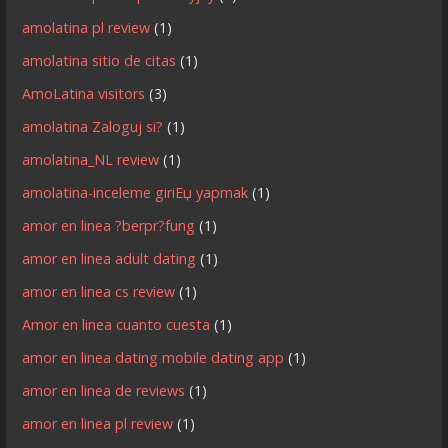
amolatina pl review
(1)
amolatina sitio de citas
(1)
AmoLatina visitors
(3)
amolatina Zaloguj si?
(1)
amolatina_NL review
(1)
amolatina-inceleme giriЕџ yapmak
(1)
amor en linea ?berpr?fung
(1)
amor en linea adult dating
(1)
amor en linea cs review
(1)
Amor en linea cuanto cuesta
(1)
amor en linea dating mobile dating app
(1)
amor en linea de reviews
(1)
amor en linea pl review
(1)