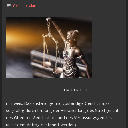
Yorum bırakın
…………………………………………… DEM GERICHT
(Hinweis: Das zuständige und zuständige Gericht muss
sorgfältig durch Prüfung der Entscheidung des Streitgerichts,
des Obersten Gerichtshofs und des Verfassungsgerichts
unter dem Antrag bestimmt werden)