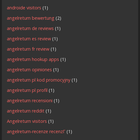
androide visitors
(1)
angelreturn bewertung
(2)
angelreturn de reviews
(1)
angelreturn es review
(1)
angelreturn fr review
(1)
angelreturn hookup apps
(1)
angelreturn opiniones
(1)
angelreturn pl kod promocyjny
(1)
angelreturn pl profil
(1)
angelreturn recensioni
(1)
angelreturn reddit
(1)
Angelreturn visitors
(1)
angelreturn-recenze recenzГ­
(1)