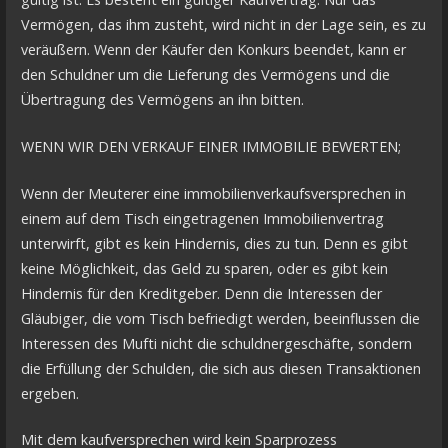
Vermögen, das ihm zusteht, wird nicht in der Lage sein, es zu
veräußern. Wenn der Käufer den Konkurs beendet, kann er
den Schuldner um die Lieferung des Vermögens und die
Übertragung des Vermögens an ihn bitten.
WENN WIR DEN VERKAUF EINER IMMOBILIE BEWERTEN;
Wenn der Meuterer eine immobilienverkaufsversprechen in
einem auf dem Tisch eingetragenen Immobilienvertrag
unterwirft, gibt es kein Hindernis, dies zu tun. Denn es gibt
keine Möglichkeit, das Geld zu sparen, oder es gibt kein
Hindernis für den Kreditgeber. Denn die Interessen der
Gläubiger, die vom Tisch befriedigt werden, beeinflussen die
Interessen des Mufti nicht die schuldnergeschäfte, sondern
die Erfüllung der Schulden, die sich aus diesen Transaktionen
ergeben.
Mit dem kaufversprechen wird kein Sparprozess