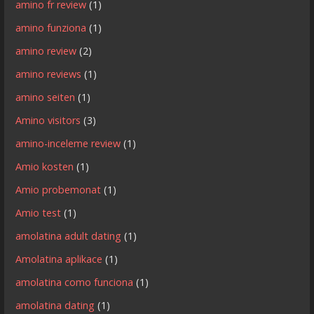
amino fr review
(1)
amino funziona
(1)
amino review
(2)
amino reviews
(1)
amino seiten
(1)
Amino visitors
(3)
amino-inceleme review
(1)
Amio kosten
(1)
Amio probemonat
(1)
Amio test
(1)
amolatina adult dating
(1)
Amolatina aplikace
(1)
amolatina como funciona
(1)
amolatina dating
(1)