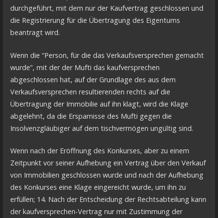
durchgeführt, mit dem nur der Kaufvertrag geschlossen und
die Registrierung für die Übertragung des Eigentums
beantragt wird.
Wenn die “Person, für die das Verkaufsversprechen gemacht
wurde”, mit der der Mufti das kaufversprechen
abgeschlossen hat, auf der Grundlage des aus dem
Verkaufsversprechen resultierenden rechts auf die
Übertragung der Immobilie auf ihn klagt, wird die Klage
abgelehnt, da die Ersparnisse des Mufti gegen die
Insolvenzgläubiger auf dem tischvermögen ungültig sind.
Wenn nach der Eröffnung des Konkurses, aber zu einem
Zeitpunkt vor seiner Aufhebung ein Vertrag über den Verkauf
von Immobilien geschlossen wurde und nach der Aufhebung
des Konkurses eine Klage eingereicht wurde, um ihn zu
erfüllen; 14. Nach der Entscheidung der Rechtsabteilung kann
der kaufversprechen-Vertrag nur mit Zustimmung der