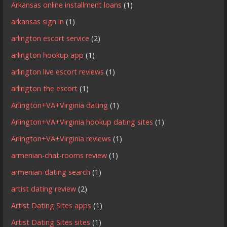
Arkansas online installment loans
(1)
arkansas sign in
(1)
arlington escort service
(2)
arlington hookup app
(1)
arlington live escort reviews
(1)
arlington the escort
(1)
Arlington+VA+Virginia dating
(1)
Arlington+VA+Virginia hookup dating sites
(1)
Arlington+VA+Virginia reviews
(1)
armenian-chat-rooms review
(1)
armenian-dating search
(1)
artist dating review
(2)
Artist Dating Sites apps
(1)
Artist Dating Sites sites
(1)