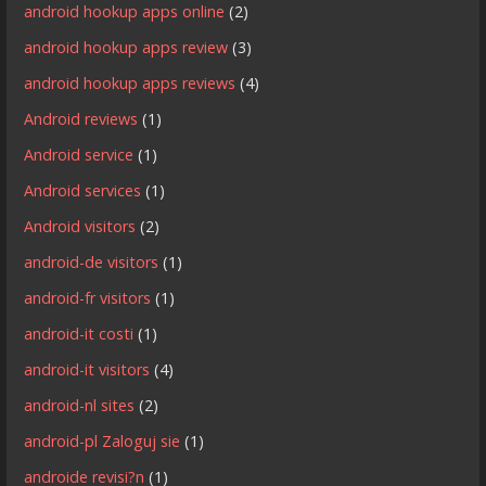
android hookup apps online
(2)
android hookup apps review
(3)
android hookup apps reviews
(4)
Android reviews
(1)
Android service
(1)
Android services
(1)
Android visitors
(2)
android-de visitors
(1)
android-fr visitors
(1)
android-it costi
(1)
android-it visitors
(4)
android-nl sites
(2)
android-pl Zaloguj sie
(1)
androide revisi?n
(1)