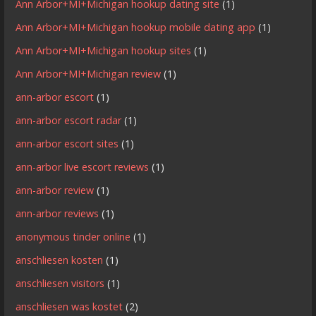
Ann Arbor+MI+Michigan hookup dating site
(1)
Ann Arbor+MI+Michigan hookup mobile dating app
(1)
Ann Arbor+MI+Michigan hookup sites
(1)
Ann Arbor+MI+Michigan review
(1)
ann-arbor escort
(1)
ann-arbor escort radar
(1)
ann-arbor escort sites
(1)
ann-arbor live escort reviews
(1)
ann-arbor review
(1)
ann-arbor reviews
(1)
anonymous tinder online
(1)
anschliesen kosten
(1)
anschliesen visitors
(1)
anschliesen was kostet
(2)