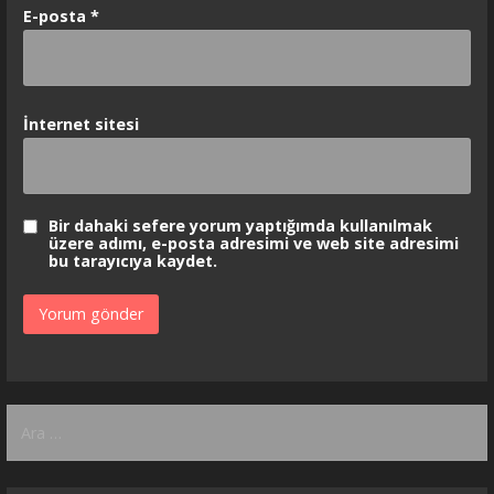
E-posta
*
İnternet sitesi
Bir dahaki sefere yorum yaptığımda kullanılmak
üzere adımı, e-posta adresimi ve web site adresimi
bu tarayıcıya kaydet.
Arama: