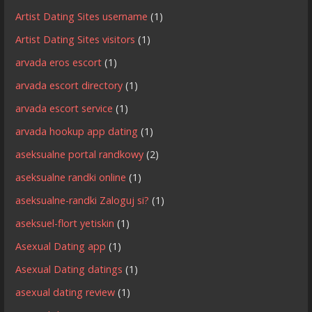
Artist Dating Sites username
(1)
Artist Dating Sites visitors
(1)
arvada eros escort
(1)
arvada escort directory
(1)
arvada escort service
(1)
arvada hookup app dating
(1)
aseksualne portal randkowy
(2)
aseksualne randki online
(1)
aseksualne-randki Zaloguj si?
(1)
aseksuel-flort yetiskin
(1)
Asexual Dating app
(1)
Asexual Dating datings
(1)
asexual dating review
(1)