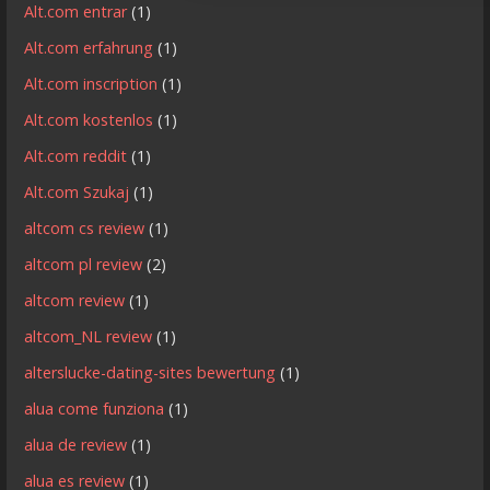
Alt.com entrar
(1)
Alt.com erfahrung
(1)
Alt.com inscription
(1)
Alt.com kostenlos
(1)
Alt.com reddit
(1)
Alt.com Szukaj
(1)
altcom cs review
(1)
altcom pl review
(2)
altcom review
(1)
altcom_NL review
(1)
alterslucke-dating-sites bewertung
(1)
alua come funziona
(1)
alua de review
(1)
alua es review
(1)