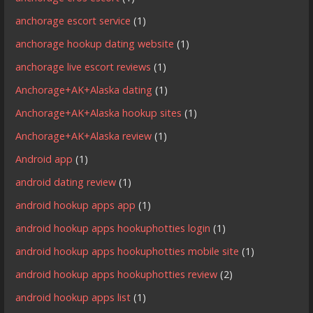
anchorage escort service
(1)
anchorage hookup dating website
(1)
anchorage live escort reviews
(1)
Anchorage+AK+Alaska dating
(1)
Anchorage+AK+Alaska hookup sites
(1)
Anchorage+AK+Alaska review
(1)
Android app
(1)
android dating review
(1)
android hookup apps app
(1)
android hookup apps hookuphotties login
(1)
android hookup apps hookuphotties mobile site
(1)
android hookup apps hookuphotties review
(2)
android hookup apps list
(1)