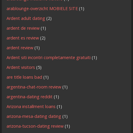
arablounge-overzicht MOBIELE SITE
(1)
Ardent adult dating
(2)
ardent de review
(1)
ardent es review
(2)
ardent review
(1)
Ardent siti incontri completamente gratuiti
(1)
Ardent visitors
(5)
are title loans bad
(1)
argentina-chat-room review
(1)
argentina-dating reddit
(1)
Arizona installment loans
(1)
arizona-mesa-dating dating
(1)
arizona-tucson-dating review
(1)