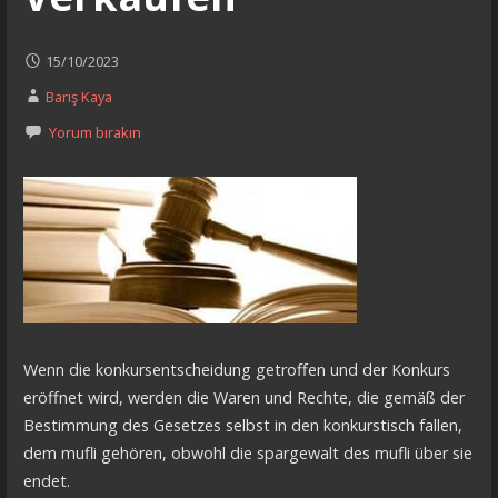
15/10/2023
Barış Kaya
Yorum bırakın
Wenn die konkursentscheidung getroffen und der Konkurs
eröffnet wird, werden die Waren und Rechte, die gemäß der
Bestimmung des Gesetzes selbst in den konkurstisch fallen,
dem mufli gehören, obwohl die spargewalt des mufli über sie
endet.