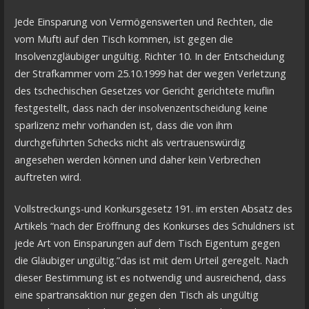
Jede Einsparung von Vermögenswerten und Rechten, die
vom Mufti auf den Tisch kommen, ist gegen die
Insolvenzgläubiger ungültig. Richter 10. In der Entscheidung
der Strafkammer vom 25.10.1999 hat der wegen Verletzung
des tschechischen Gesetzes vor Gericht gerichtete muflin
festgestellt, dass nach der insolvenzentscheidung keine
sparlizenz mehr vorhanden ist, dass die von ihm
durchgeführten Schecks nicht als vertrauenswürdig
angesehen werden können und daher kein Verbrechen
auftreten wird.
Vollstreckungs-und Konkursgesetz 191. im ersten Absatz des
Artikels “nach der Eröffnung des Konkurses des Schuldners ist
jede Art von Einsparungen auf dem Tisch Eigentum gegen
die Gläubiger ungültig.”das ist mit dem Urteil geregelt. Nach
dieser Bestimmung ist es notwendig und ausreichend, dass
eine spartransaktion nur gegen den Tisch als ungültig