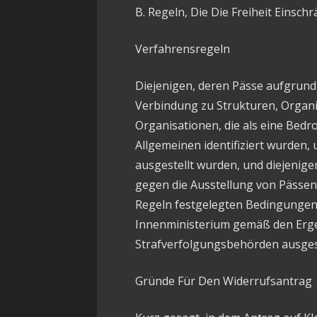
B. Regeln, Die Die Freiheit Einsc
Verfahrensregeln
Diejenigen, deren Pässe aufgrund 
Verbindung zu Strukturen, Organi
Organisationen, die als eine Bedro
Allgemeinen identifiziert wurden, 
ausgestellt wurden, und diejenig
gegen die Ausstellung von Pässen 
Regeln festgelegten Bedingungen
Innenministerium gemäß den Erg
Strafverfolgungsbehörden ausgest
Gründe Für Den Widerrufsantrag