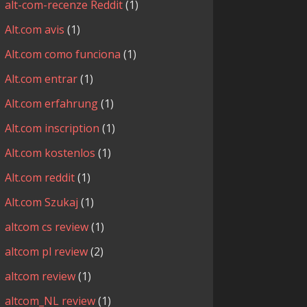
alt-com-recenze Reddit
(1)
Alt.com avis
(1)
Alt.com como funciona
(1)
Alt.com entrar
(1)
Alt.com erfahrung
(1)
Alt.com inscription
(1)
Alt.com kostenlos
(1)
Alt.com reddit
(1)
Alt.com Szukaj
(1)
altcom cs review
(1)
altcom pl review
(2)
altcom review
(1)
altcom_NL review
(1)