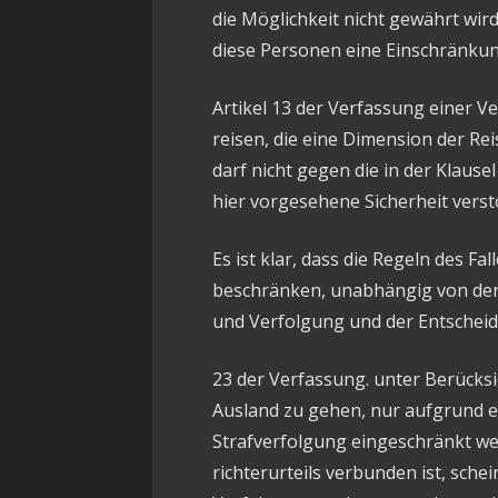
die Möglichkeit nicht gewährt wir
diese Personen eine Einschränkun
Artikel 13 der Verfassung einer Ve
reisen, die eine Dimension der Reise
darf nicht gegen die in der Klau
hier vorgesehene Sicherheit vers
Es ist klar, dass die Regeln des F
beschränken, unabhängig von der
und Verfolgung und der Entscheid
23 der Verfassung. unter Berücksic
Ausland zu gehen, nur aufgrund e
Strafverfolgung eingeschränkt we
richterurteils verbunden ist, schei