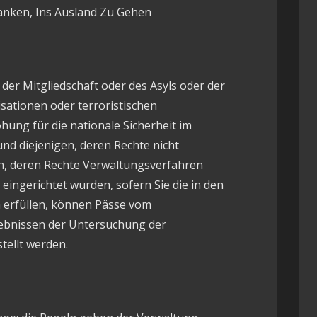
hränken, Ins Ausland Zu Gehen
der Mitgliedschaft oder des Asyls oder der
sationen oder terroristischen
hung für die nationale Sicherheit im
und diejenigen, deren Rechte nicht
en, deren Rechte Verwaltungsverfahren
eingerichtet wurden, sofern Sie die in den
 erfüllen, können Pässe vom
ebnissen der Untersuchung der
ellt werden.