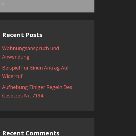
ama:
Recent Posts
Wohnungsanspruch und
Anwendung
Beispiel Für Einen Antrag Auf
Widerruf
Aufhebung Einiger Regeln Des
Gesetzes Nr. 7194
Recent Comments