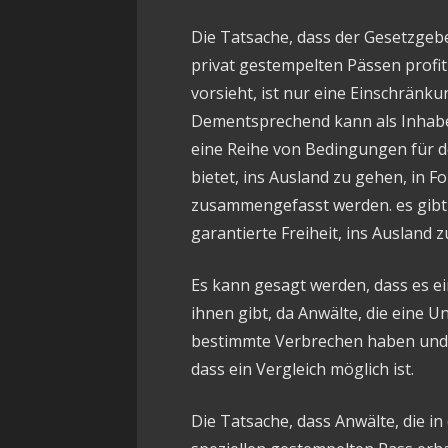
Die Tatsache, dass der Gesetzgeb
privat gestempelten Pässen prof
vorsieht, ist nur eine Einschränku
Dementsprechend kann als Inhabe
eine Reihe von Bedingungen für d
bietet, ins Ausland zu gehen, in F
zusammengefasst werden. es gibt k
garantierte Freiheit, ins Ausland 
Es kann gesagt werden, dass es e
ihnen gibt, da Anwälte, die eine 
bestimmte Verbrechen haben und ni
dass ein Vergleich möglich ist.
Die Tatsache, dass Anwälte, die in