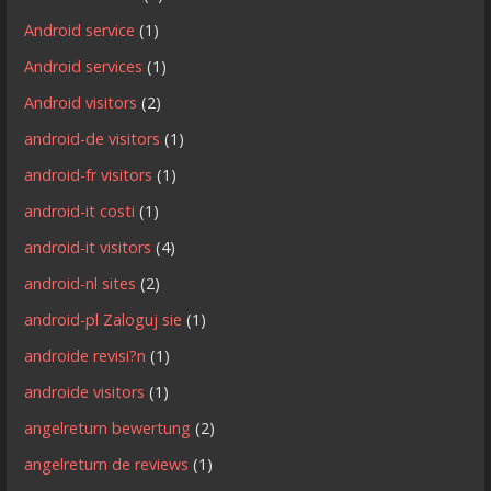
Android service
(1)
Android services
(1)
Android visitors
(2)
android-de visitors
(1)
android-fr visitors
(1)
android-it costi
(1)
android-it visitors
(4)
android-nl sites
(2)
android-pl Zaloguj sie
(1)
androide revisi?n
(1)
androide visitors
(1)
angelreturn bewertung
(2)
angelreturn de reviews
(1)