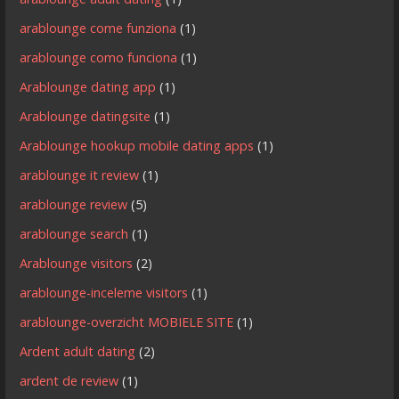
arablounge come funziona
(1)
arablounge como funciona
(1)
Arablounge dating app
(1)
Arablounge datingsite
(1)
Arablounge hookup mobile dating apps
(1)
arablounge it review
(1)
arablounge review
(5)
arablounge search
(1)
Arablounge visitors
(2)
arablounge-inceleme visitors
(1)
arablounge-overzicht MOBIELE SITE
(1)
Ardent adult dating
(2)
ardent de review
(1)