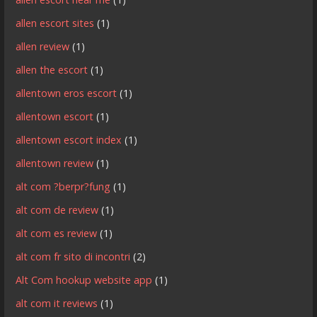
allen escort sites
(1)
allen review
(1)
allen the escort
(1)
allentown eros escort
(1)
allentown escort
(1)
allentown escort index
(1)
allentown review
(1)
alt com ?berpr?fung
(1)
alt com de review
(1)
alt com es review
(1)
alt com fr sito di incontri
(2)
Alt Com hookup website app
(1)
alt com it reviews
(1)