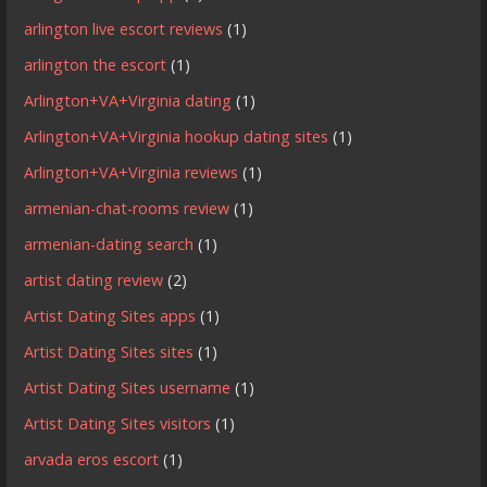
arlington live escort reviews
(1)
arlington the escort
(1)
Arlington+VA+Virginia dating
(1)
Arlington+VA+Virginia hookup dating sites
(1)
Arlington+VA+Virginia reviews
(1)
armenian-chat-rooms review
(1)
armenian-dating search
(1)
artist dating review
(2)
Artist Dating Sites apps
(1)
Artist Dating Sites sites
(1)
Artist Dating Sites username
(1)
Artist Dating Sites visitors
(1)
arvada eros escort
(1)