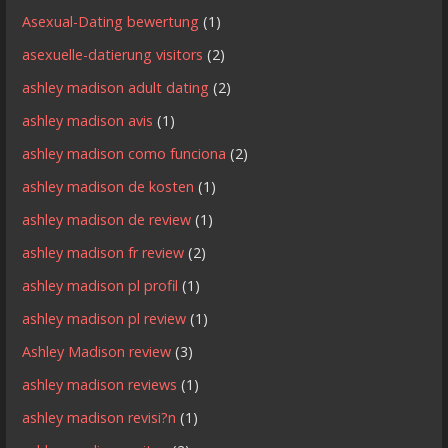
Asexual-Dating bewertung
(1)
asexuelle-datierung visitors
(2)
ashley madison adult dating
(2)
ashley madison avis
(1)
ashley madison como funciona
(2)
ashley madison de kosten
(1)
ashley madison de review
(1)
ashley madison fr review
(2)
ashley madison pl profil
(1)
ashley madison pl review
(1)
Ashley Madison review
(3)
ashley madison reviews
(1)
ashley madison revisi?n
(1)