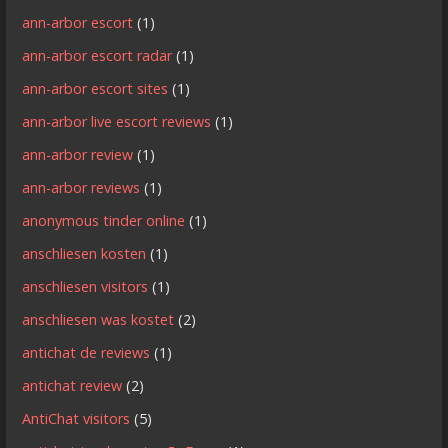
ann-arbor escort
(1)
ann-arbor escort radar
(1)
ann-arbor escort sites
(1)
ann-arbor live escort reviews
(1)
ann-arbor review
(1)
ann-arbor reviews
(1)
anonymous tinder online
(1)
anschliesen kosten
(1)
anschliesen visitors
(1)
anschliesen was kostet
(2)
antichat de reviews
(1)
antichat review
(2)
AntiChat visitors
(5)