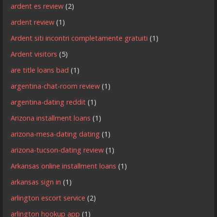
ardent es review
(2)
ardent review
(1)
Ardent siti incontri completamente gratuiti
(1)
Ardent visitors
(5)
are title loans bad
(1)
argentina-chat-room review
(1)
argentina-dating reddit
(1)
Arizona installment loans
(1)
arizona-mesa-dating dating
(1)
arizona-tucson-dating review
(1)
Arkansas online installment loans
(1)
arkansas sign in
(1)
arlington escort service
(2)
arlington hookup app
(1)