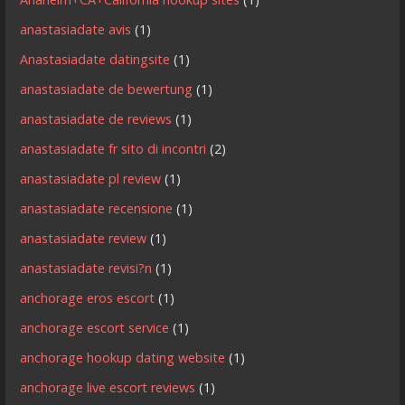
anastasiadate avis
(1)
Anastasiadate datingsite
(1)
anastasiadate de bewertung
(1)
anastasiadate de reviews
(1)
anastasiadate fr sito di incontri
(2)
anastasiadate pl review
(1)
anastasiadate recensione
(1)
anastasiadate review
(1)
anastasiadate revisi?n
(1)
anchorage eros escort
(1)
anchorage escort service
(1)
anchorage hookup dating website
(1)
anchorage live escort reviews
(1)