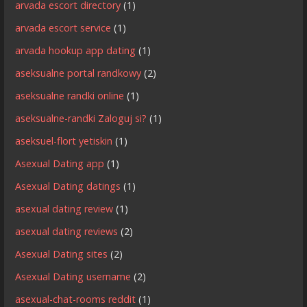
arvada escort directory
(1)
arvada escort service
(1)
arvada hookup app dating
(1)
aseksualne portal randkowy
(2)
aseksualne randki online
(1)
aseksualne-randki Zaloguj si?
(1)
aseksuel-flort yetiskin
(1)
Asexual Dating app
(1)
Asexual Dating datings
(1)
asexual dating review
(1)
asexual dating reviews
(2)
Asexual Dating sites
(2)
Asexual Dating username
(2)
asexual-chat-rooms reddit
(1)