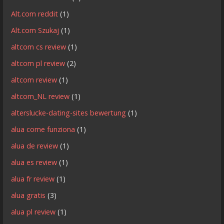
Alt.com reddit
(1)
Alt.com Szukaj
(1)
altcom cs review
(1)
altcom pl review
(2)
altcom review
(1)
altcom_NL review
(1)
alterslucke-dating-sites bewertung
(1)
alua come funziona
(1)
alua de review
(1)
alua es review
(1)
alua fr review
(1)
alua gratis
(3)
alua pl review
(1)