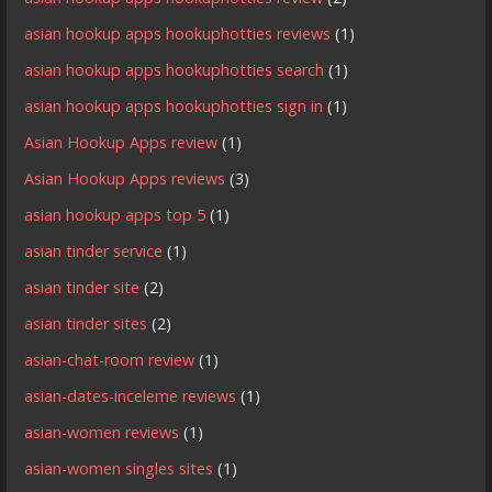
asian hookup apps hookuphotties reviews
(1)
asian hookup apps hookuphotties search
(1)
asian hookup apps hookuphotties sign in
(1)
Asian Hookup Apps review
(1)
Asian Hookup Apps reviews
(3)
asian hookup apps top 5
(1)
asian tinder service
(1)
asian tinder site
(2)
asian tinder sites
(2)
asian-chat-room review
(1)
asian-dates-inceleme reviews
(1)
asian-women reviews
(1)
asian-women singles sites
(1)