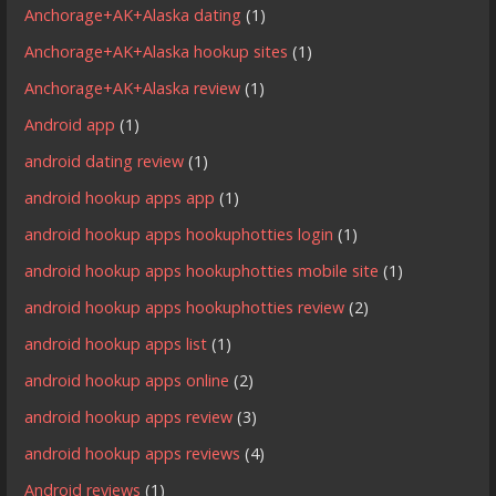
Anchorage+AK+Alaska dating
(1)
Anchorage+AK+Alaska hookup sites
(1)
Anchorage+AK+Alaska review
(1)
Android app
(1)
android dating review
(1)
android hookup apps app
(1)
android hookup apps hookuphotties login
(1)
android hookup apps hookuphotties mobile site
(1)
android hookup apps hookuphotties review
(2)
android hookup apps list
(1)
android hookup apps online
(2)
android hookup apps review
(3)
android hookup apps reviews
(4)
Android reviews
(1)