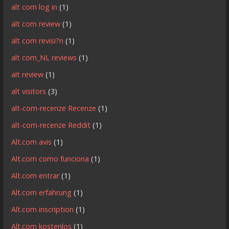
alt com log in
(1)
alt com review
(1)
alt com revisi?n
(1)
alt com_NL reviews
(1)
alt review
(1)
alt visitors
(3)
alt-com-recenze Recenze
(1)
alt-com-recenze Reddit
(1)
Alt.com avis
(1)
Alt.com como funciona
(1)
Alt.com entrar
(1)
Alt.com erfahrung
(1)
Alt.com inscription
(1)
Alt.com kostenlos
(1)