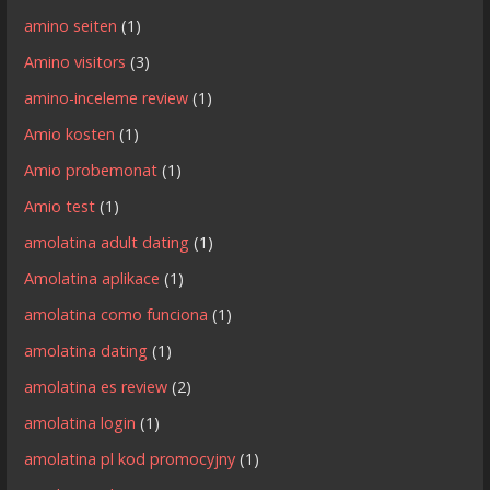
amino seiten
(1)
Amino visitors
(3)
amino-inceleme review
(1)
Amio kosten
(1)
Amio probemonat
(1)
Amio test
(1)
amolatina adult dating
(1)
Amolatina aplikace
(1)
amolatina como funciona
(1)
amolatina dating
(1)
amolatina es review
(2)
amolatina login
(1)
amolatina pl kod promocyjny
(1)